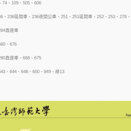
4、109、505、606
6、236區間車、236夜間公車、251、251區間車、252、253、278、
284直達車
60、676
80直達車、668、675
3、644、648、650、849、綠13