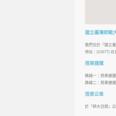
國立臺灣師範
我們位於『國立臺
地址：(11677
搭乘捷運
路線一：搭乘捷運
路線二：搭乘捷運
搭乘公車
於『師大分部』公