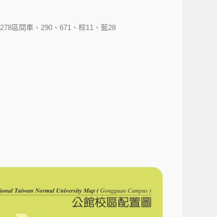
278區間車、290、671、棕11、藍28