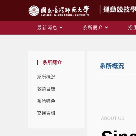
最新消息
系所簡介
招
系所簡介
系所概況
系所概況
教育目標
系所特色
交通資訊
ABOUT US