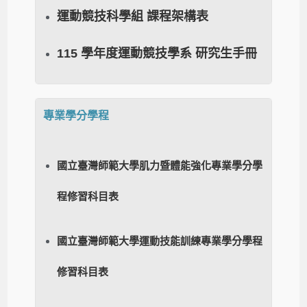
運動競技科學組 課程架構表
115 學年度運動競技學系 研究生手冊
專業學分學程
國立臺灣師範大學肌力暨體能強化專業學分學
程修習科目表
國立臺灣師範大學運動技能訓練專業學分學程
修習科目表