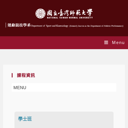
Menu
課程資訊
課程資訊
MENU
學士班