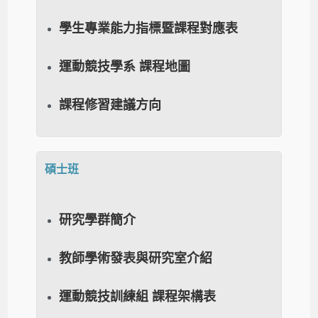
學生專業能力指標暨課程對應表
運動競技學系 課程地圖
課程修習建議方向
碩士班
研究學群簡介
教師學術發表與研究室介紹
運動競技訓練組 課程架構表