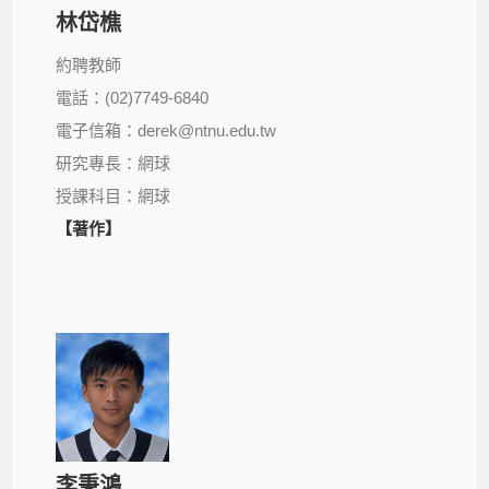
林岱樵
約聘教師
電話：(02)7749-6840
電子信箱：derek@ntnu.edu.tw
研究專長：網球
授課科目：網球
【著作】
李秉鴻