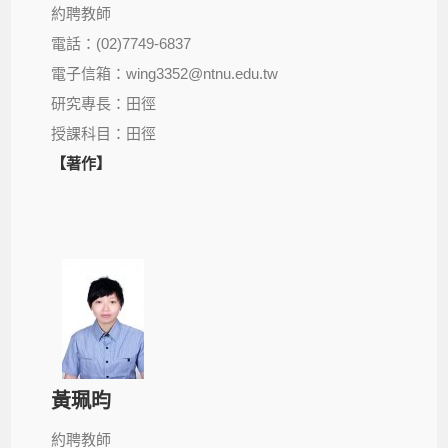
約聘教師
電話：(02)7749-6837
電子信箱：wing3352@ntnu.edu.tw
研究專長：田徑
授課科目：田徑
【著作】
黃珮昀
約聘教師