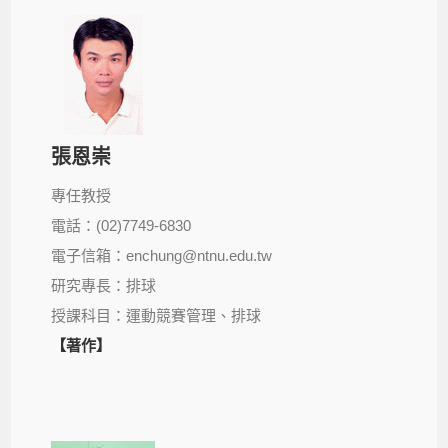
張恩崇
專任教授
電話：(02)7749-6830
電子信箱：enchung@ntnu.edu.tw
研究專長：排球
授課科目：運動競賽管理、排球
【著作】