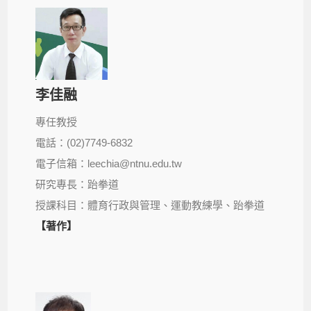
李佳融
專任教授
電話：(02)7749-6832
電子信箱：leechia@ntnu.edu.tw
研究專長：跆拳道
授課科目：體育行政與管理、運動教練學、跆拳道
【著作】