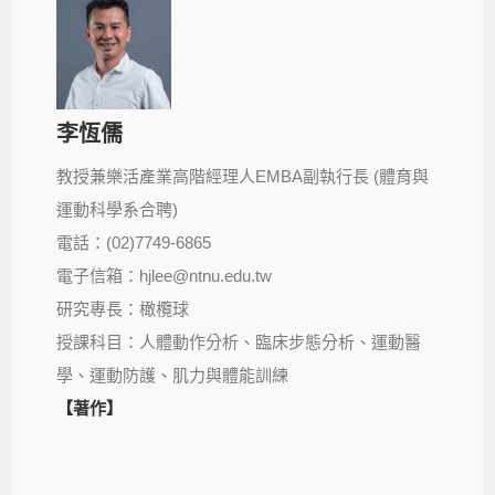
李恆儒
教授兼樂活產業高階經理人EMBA副執行長 (體育與
運動科學系合聘)
電話：(02)7749-6865
電子信箱：hjlee@ntnu.edu.tw
研究專長：橄欖球
授課科目：人體動作分析、臨床步態分析、運動醫
學、運動防護、肌力與體能訓練
【著作】