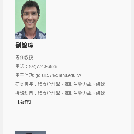
劉錦璋
專任教授
電話：(02)7749-6828
電子信箱: gcliu1974@ntnu.edu.tw
研究專長：體育統計學、運動生物力學、網球
授課科目：體育統計學、運動生物力學、網球
【著作】