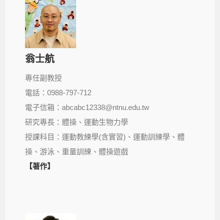
翁士航
專任副教授
電話：0988-797-712
電子信箱：abcabc12338@ntnu.edu.tw
研究專長：體操、運動生物力學
授課科目：運動教練學(含實習)、運動訓練學、體
操、游泳、重量訓練、體操遊戲
【著作】