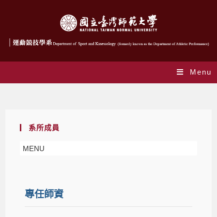
Menu
系所成員
系所成員
MENU
專任師資