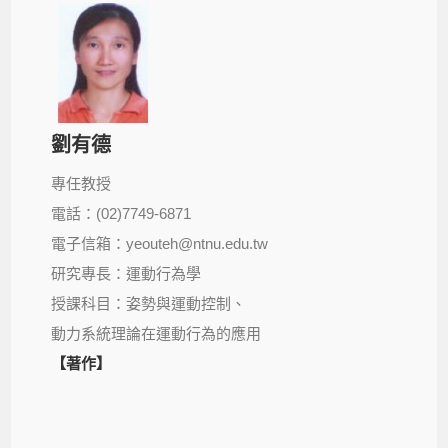
劉有德
專任教授
電話：(02)7749-6871
電子信箱：yeouteh@ntnu.edu.tw
研究專長：運動行為學
授課科目：姿勢與運動控制、
動力系統理論在運動行為的應用
【著作】