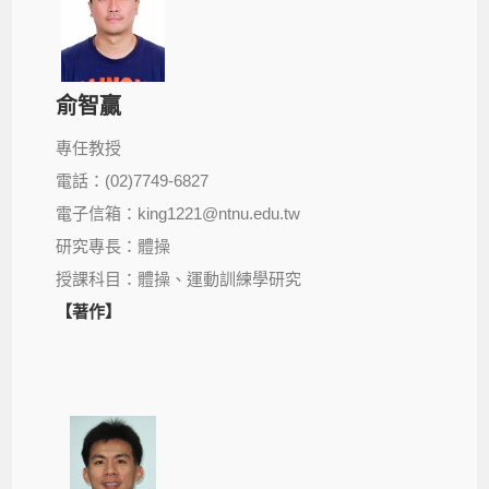
俞智贏
專任教授
電話：(02)7749-6827
電子信箱：king1221@ntnu.edu.tw
研究專長：體操
授課科目：體操、運動訓練學研究
【著作】