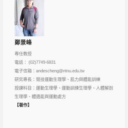
鄭景峰
專任教授
電話： (02)7749-6831
電子信箱：andescheng@ntnu.edu.tw
研究專長：競技運動生理學、肌力與體能訓練
授課科目：運動生理學、運動訓練生理學、人體解剖
生理學、體適能與運動處方
【著作】