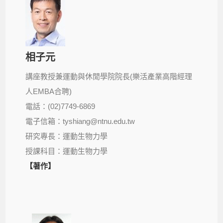
相子元
講座教授兼運動與休閒學院院長(樂活產業高階經理
人EMBA合聘)
電話：(02)7749-6869
電子信箱：tyshiang@ntnu.edu.tw
研究專長：運動生物力學
授課科目：運動生物力學
【著作】