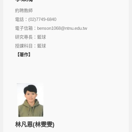
約聘教師
電話：(02)7749-6840
電子信箱：benson1068@ntnu.edu.tw
研究專長：籃球
授課科目：籃球
【著作】
林凡恩(林雯雯)