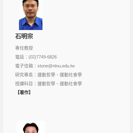
石明宗
專任教授
電話：(02)7749-6826
電子信箱：stone@ntnu.edu.tw
研究專長：運動哲學、運動社會學
授課科目：運動哲學、運動社會學
【著作】