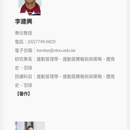
李建興
專任教授
電話：(02)7749-6829
電子信箱：tomlee@ntnu.edu.tw
研究專長：運動管理學、運動競賽戰術與策略、體育
史、羽球
授課科目：運動管理學、運動競賽戰術與策略、體育
史、羽球
【著作】