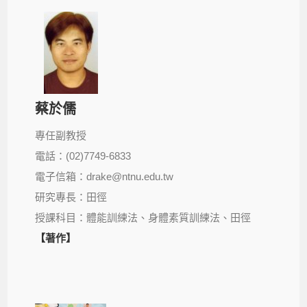
蔡於儒
專任副教授
電話：(02)7749-6833
電子信箱：drake@ntnu.edu.tw
研究專長：田徑
授課科目：體能訓練法、身體素質訓練法、田徑
【著作】