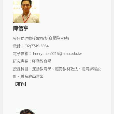
陳信亨
專任助理教授(師資培育學院合聘)
電話：(02)7749-5964
電子信箱： henrychen0215@ntnu.edu.tw
研究專長：運動教育學
授課科目：運動教育學、體育教材教法、體育課程設
計、體育教學實習
【著作】