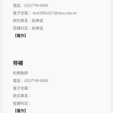
電話：(02)7749-6835
電子信箱： tkd19901017@ntnu.edu.tw
研究專長：跆拳道
授課科目：跆拳道
【著作】
待補
約聘教師
電話：(02)7749-6839
電子信箱：
研究專長：
授課科目：
【著作】