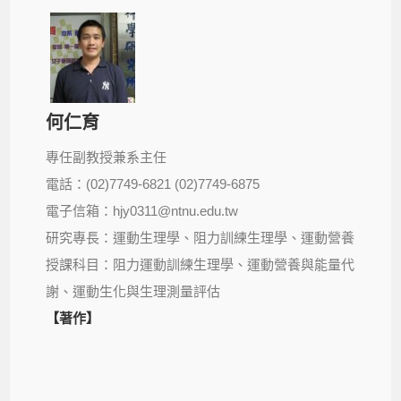
何仁育
專任副教授兼系主任
電話：(02)7749-6821 (02)7749-6875
電子信箱：hjy0311@ntnu.edu.tw
研究專長：運動生理學、阻力訓練生理學、運動營養
授課科目：阻力運動訓練生理學、運動營養與能量代
謝、運動生化與生理測量評估
【著作】