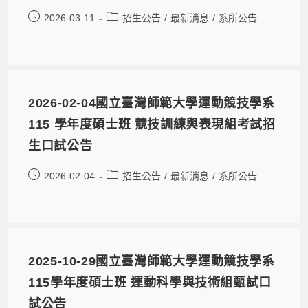
2026-03-11
招生公告
/
最新消息
/
系所公告
2026-02-04國立臺灣師範大學運動競技學系
115 學年度碩士班 競技訓練與表現組考試招
生口試公告
2026-02-04
招生公告
/
最新消息
/
系所公告
2025-10-29國立臺灣師範大學運動競技學系
115學年度碩士班 運動科學與技術組甄試口
試公告