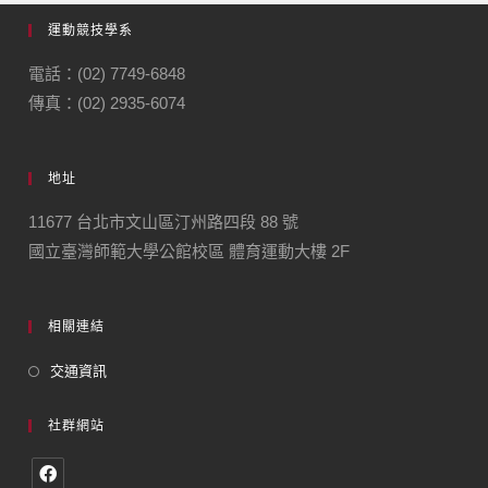
運動競技學系
電話：(02) 7749-6848
傳真：(02) 2935-6074
地址
11677 台北市文山區汀州路四段 88 號
國立臺灣師範大學公館校區 體育運動大樓 2F
相關連結
交通資訊
社群網站