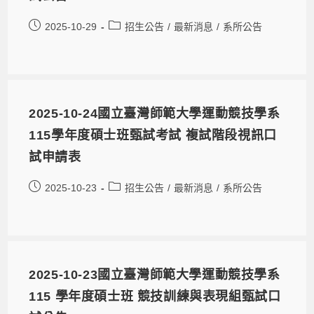
2025-10-29
招生公告
/
最新消息
/
系所公告
2025-10-24國立臺灣師範大學運動競技學系
115學年度碩士班甄試考試 複試階段視訊口
試申請表
2025-10-23
招生公告
/
最新消息
/
系所公告
2025-10-23國立臺灣師範大學運動競技學系
115 學年度碩士班 競技訓練與表現組甄試口