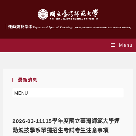
Menu
招生公告
最新消息
MENU
2026-03-11115學年度國立臺灣師範大學運
動競技學系單獨招生考試考生注意事項