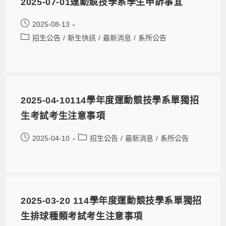
2025-07-01運動競技學系學生申訴事宜
2025-08-13
招生公告
/
新生快訊
/
最新消息
/
系所公告
2025-04-10114學年度運動競技學系單獨招
生考試考生注意事項
2025-04-10
招生公告
/
最新消息
/
系所公告
2025-03-20 114學年度運動競技學系單獨招
生排球種類考試考生注意事項