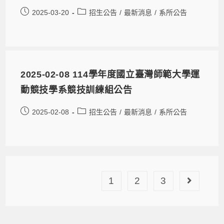
2025-03-20
招生公告
/
最新消息
/
系所公告
2025-02-08 114學年度國立臺灣師範大學運
動競技學系競技訓練組公告
2025-02-08
招生公告
/
最新消息
/
系所公告
1
2
3