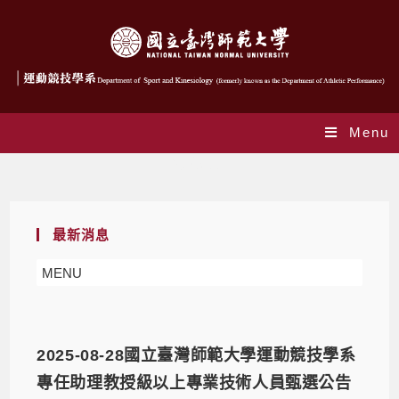
Menu
徵人訊息
最新消息
MENU
2025-08-28國立臺灣師範大學運動競技學系
專任助理教授級以上專業技術人員甄選公告