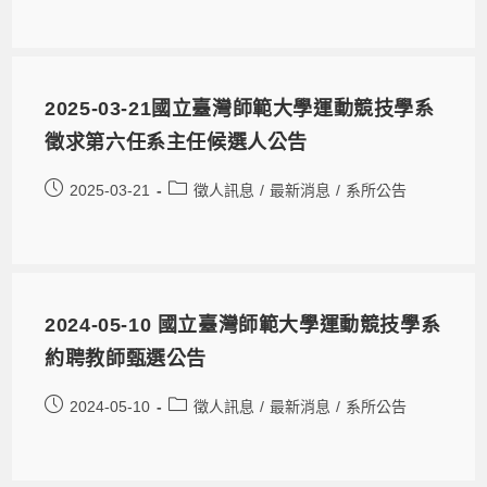
2025-03-21國立臺灣師範大學運動競技學系
徵求第六任系主任候選人公告
2025-03-21
徵人訊息
/
最新消息
/
系所公告
2024-05-10 國立臺灣師範大學運動競技學系
約聘教師甄選公告
2024-05-10
徵人訊息
/
最新消息
/
系所公告