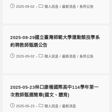
2025-09-02
徵人訊息
/
最新消息
/
系所公告
2025-08-29國立臺灣師範大學運動競技學系
約聘教師甄選公告
2025-09-02
徵人訊息
/
最新消息
/
系所公告
2025-05-23林口康橋國際高中114學年第一
次教師甄選簡章(國文、體育)
2025-05-23
徵人訊息
/
最新消息