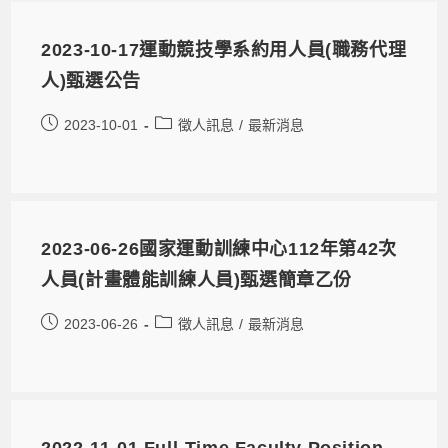
2023-10-17運動競技學系約用人員(職務代理
人)甄選公告
2023-10-01
徵人訊息
/
最新消息
2023-06-26國家運動訓練中心112年第42次
人員(計畫體能訓練人員)甄選簡章乙份
2023-06-26
徵人訊息
/
最新消息