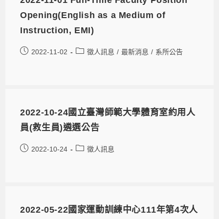
2022-11-01 Full-Time Faculty Position
Opening(English as a Medium of
Instruction, EMI)
2022-11-02
徵人訊息
/
最新消息
/
系所公告
2022-10-24國立臺灣師範大學體育室約用人
員(救生員)遴選公告
2022-10-24
徵人訊息
2022-05-22國家運動訓練中心111年第4次人