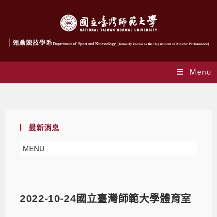
Menu
Blog
最新消息
MENU
2022-10-24國立臺灣師範大學體育室