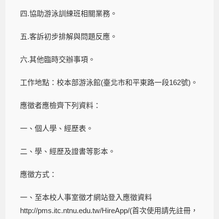
四.協助游泳訓練班相關業務。
五.客訴初步排解與問題反應。
六.其他臨時交辦事項。
工作地點：校本部游泳館(臺北市和平東路一段162號)。
應徵者應檢齊下列資料：
一、個人學、經歷表。
二、學、經歷及證書等影本。
應徵方式：
一、至本校人事室徵才網站登入應徵資料
http://pms.itc.ntnu.edu.tw/HireApp/(首次使用請先註冊，