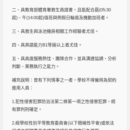
二、具教育部體育署救生員證書，且能配合晨(05:30
起)、午(14:00起)值班與例假日輪值及機動加班者。
三、具救生與泳池機房相關工作經驗者尤佳。
四、具英語能力B1等級以上者尤佳。
五、具高度服務熱忱、團隊合作，並具溝通協調、分析
判斷、業務執行之能力。
補充說明：曾有下列情事之一者，學校不得僱用為契約
進用人員：
1.犯性侵害犯罪防治法第二條第一項之性侵害犯罪，經
有罪判刑確定。
2.經學校性別平等教育委員會(以下簡稱性平會)或依法