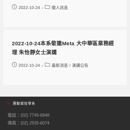
2022-10-24
徵人訊息
2022-10-24本系敬邀Meta 大中華區業務經
理 朱怡靜女士演講
2022-10-24
最新消息
/
演講公告
運動競技學系
電話：(02) 7749-6848
傳真：(02) 2935-6074