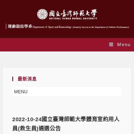
Menu
Monthly Archives: 10 月 2022
最新消息
MENU
2022-10-24國立臺灣師範大學體育室約用人
員(救生員)遴選公告