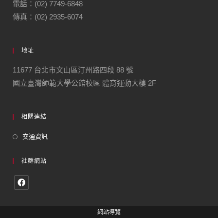
電話：(02) 7749-6848
傳真：(02) 2935-6074
地址
11677 台北市文山區汀州路四段 88 號
國立臺灣師範大學公館校區 體育運動大樓 2F
相關連結
交通資訊
社群網站
網站導覽