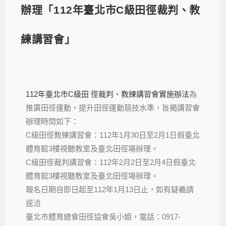
辦理「112年臺北市C級田徑裁判、教
練講習會」
112年臺北市C級田 徑裁判、教練講習會實施辦法
為
推廣田徑運動，提升田徑運動競技水準，旨揭講習會
辦理時間如下：
C級田徑教練講習會：112年1月30日至2月1日假臺北
體育館3樓視聽教室及臺北田徑場辦理。
C級田徑裁判講習會：112年2月2日至2月4日假臺北
體育館3樓視聽教室及臺北田徑場辦理。
報名日期自即日起至112年1月13日止，如有疑義請
逕洽
臺北市體育總會田徑協會吳小姐，電話：0917-