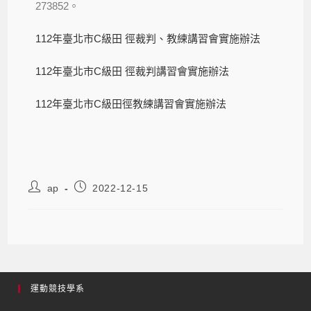
273852。
112年臺北市C級田 徑裁判、教練講習會實施辦法
112年臺北市C級田 徑裁判講習會實施辦法
112年臺北市C級田徑教練講習會實施辦法
ap
2022-12-15
運動競技學系