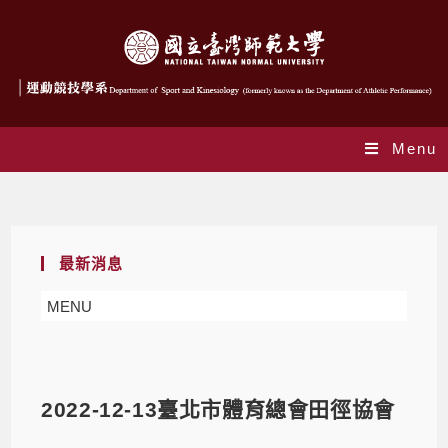
Menu
Blog
最新消息
MENU
2022-12-13臺北市體育總會田徑協會