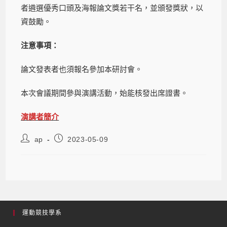
者遴選優秀口頭及海報論文獎若干名，並頒發獎狀，以
資鼓勵。
注意事項：
論文發表者也須報名參加本研討會。
本次會議期間參與演講活動，始能核發出席證書。
演講者簡介
ap
2023-05-09
運動競技學系