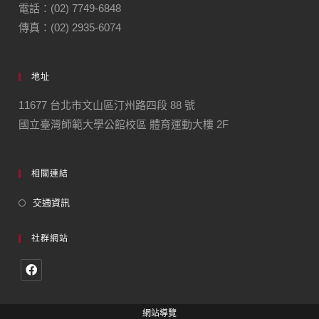
電話：(02) 7749-6848
傳真：(02) 2935-6074
地址
11677 台北市文山區汀州路四段 88 號
國立臺灣師範大學公館校區 體育運動大樓 2F
相關連結
交通資訊
社群網站
網站導覽