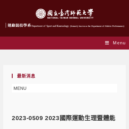
Menu
Blog
最新消息
MENU
2023-0509 2023國際運動生理暨體能