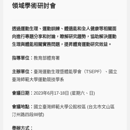
領域學術研討會
透過運動生理、運動訓練、體適能和全人健康等相關面
向進行專題分享和討論，瞭解研究趨勢，協助解決運動
生理與體能相關實務問題，提昇體育運動研究效益。
指導單位：
教育部體育署
主辦單位：
臺灣運動生理暨體能學會（TSEPF）、國立
臺灣師範大學運動競技學系
會議日期：
2023年6月17-18日 (星期六、日)
會議地點：
國立臺灣師範大學公館校區 (台北市文山區
汀州路四段88號)
舉辦方式：