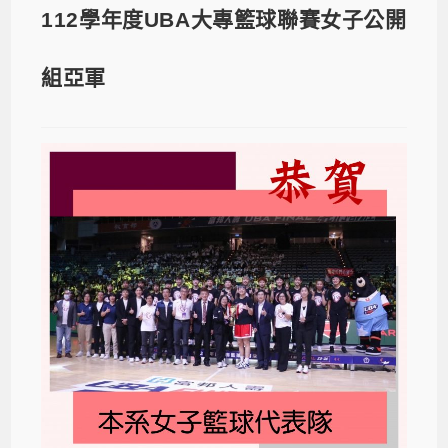
112學年度UBA大專籃球聯賽女子公開
組亞軍