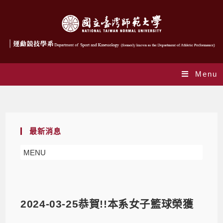
Menu
Blog
最新消息
MENU
2024-03-25恭賀!!本系女子籃球榮獲