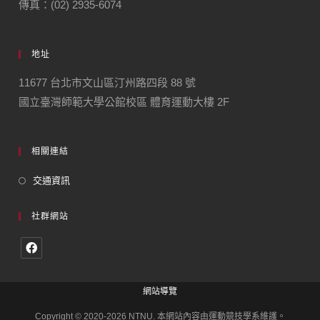
傳真：(02) 2935-6074
地址
11677 台北市文山區汀州路四段 88 號
國立臺灣師範大學公館校區 體育運動大樓 2F
相關連結
交通資訊
社群網站
網站導覽
Copyright © 2020-2026 NTNU. 本網站內容由運動競技學系維護。