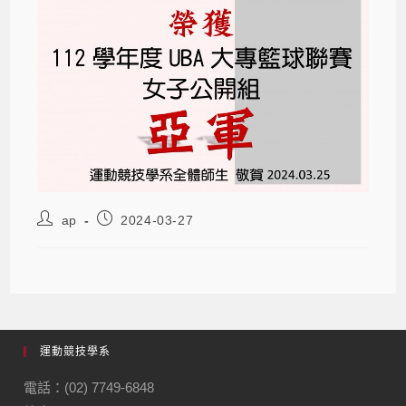
ap
2024-03-27
運動競技學系
電話：(02) 7749-6848