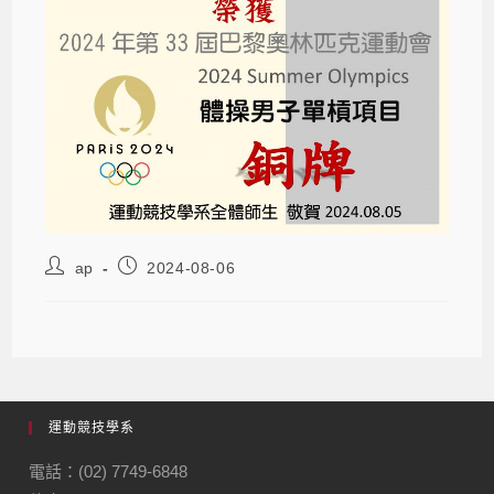
ap
2024-08-06
運動競技學系
電話：(02) 7749-6848