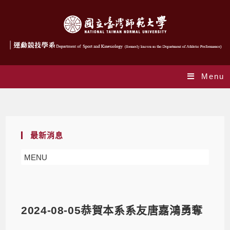
Menu
Blog
最新消息
MENU
2024-08-05恭賀本系系友唐嘉鴻勇奪