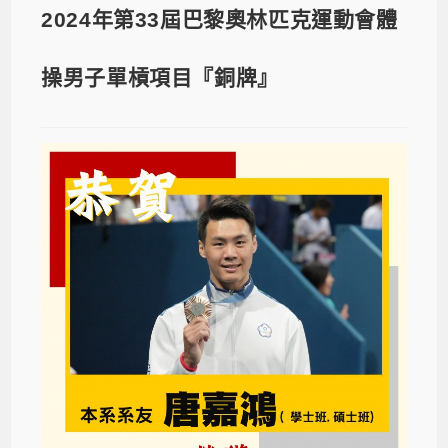
2024年第33屆巴黎奧林匹克運動會體
操男子單槓項目『銅牌』