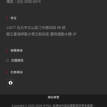
傳真：(02) 2935-6074
地址
11677 台北市文山區汀州路四段 88 號
國立臺灣師範大學公館校區 體育運動大樓 2F
相關連結
交通資訊
社群網站
網站導覽
Copyright © 2020-2026 NTNU. 本網站內容由運動競技學系維護。