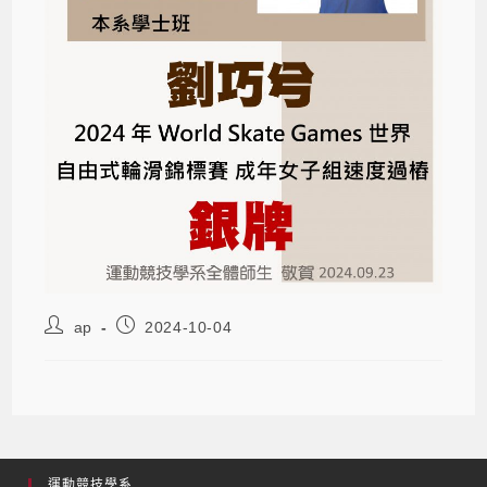
ap
2024-10-04
運動競技學系