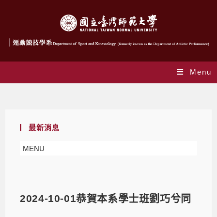
Menu
Blog
最新消息
MENU
2024-10-01恭賀本系學士班劉巧兮同