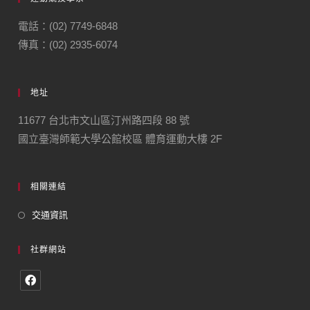
電話：(02) 7749-6848
傳真：(02) 2935-6074
地址
11677 台北市文山區汀州路四段 88 號
國立臺灣師範大學公館校區 體育運動大樓 2F
相關連結
交通資訊
社群網站