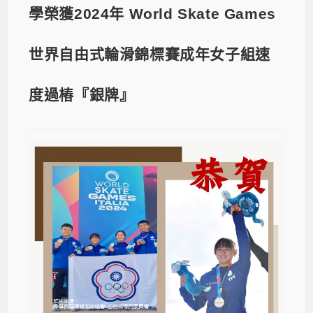
學榮獲2024年 World Skate Games
世界自由式輪滑錦標賽成年女子組速
度過樁『銀牌』