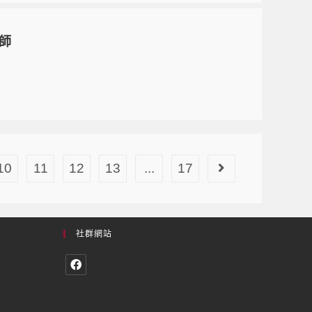
教師
10
11
12
13
...
17
社群網站