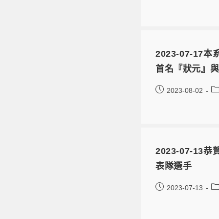
2023-07-
首名『狀元』
2023-08-02
2023-07
表隊選手
2023-07-13