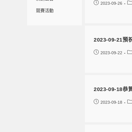
2023-09-26
競賽活動
2023-09-2
2023-09-22
2023-09-
2023-09-18