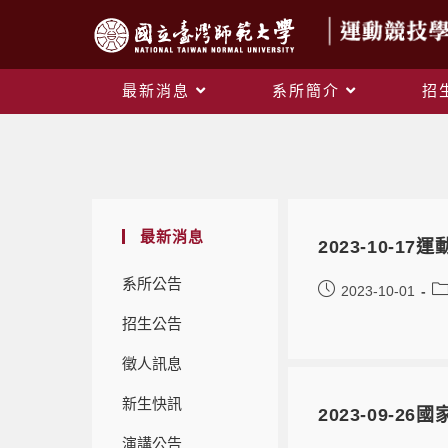
最新消息
系所簡介
招
最新消息
2023-10-
系所公告
2023-10-01
招生公告
徵人訊息
新生快訊
2023-09-
演講公告