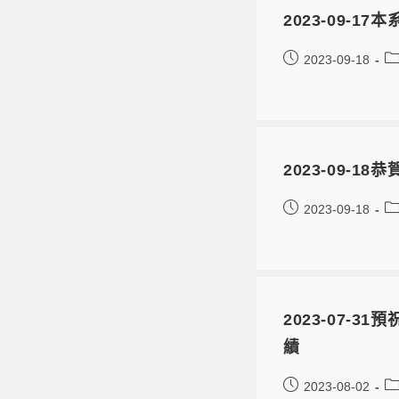
2023-09-
2023-09-18
2023-09-1
2023-09-18
2023-07-31
績
2023-08-02