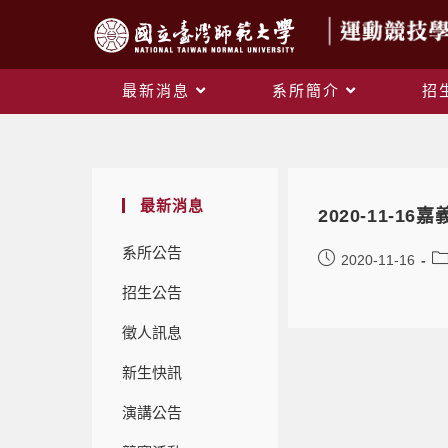
最新消息
系所簡介
招
最新消息
2020-11-1
系所公告
2020-11-16
招生公告
徵人訊息
新生快訊
演講公告