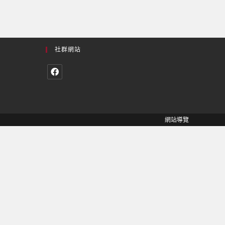
社群網站
網站導覽