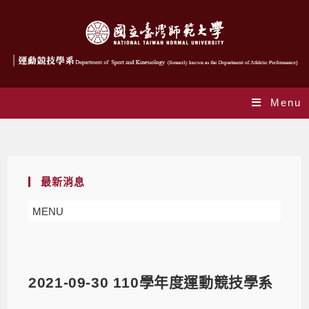
Menu
Blog
最新消息
MENU
2021-09-30 110學年度運動競技學系