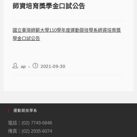
師資培育獎學金口試公告
國立臺灣師範大學110學年度運動競技學系師資培育獎
學金口試公告
ap
2021-09-30
運動競技學系
電話：(02) 7749-6848
傳真：(02) 2935-6074