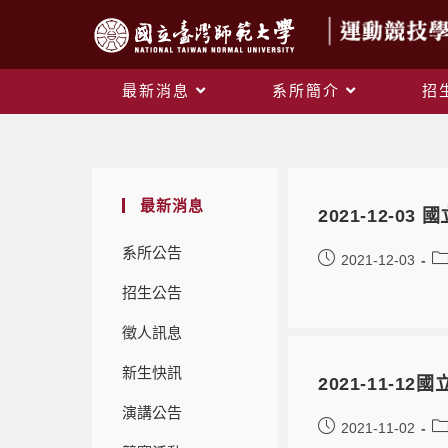
最新消息
系所簡介
招
最新消息
2021-12-
系所公告
2021-12-03
招生公告
徵人訊息
新生快訊
2021-11-
演講公告
2021-11-02