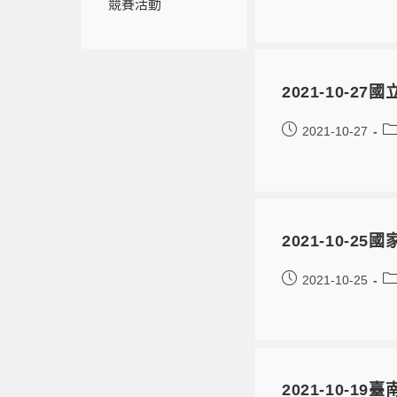
競賽活動
2021-10-
2021-10-27
2021-10-
2021-10-25
2021-10-