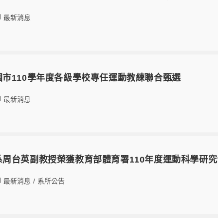
最新消息
19桃園市110學年度各級學校專任運動教練聯合甄選
最新消息
07本系周台英副教授榮獲教育部體育署110年度運動科學研
最新消息
/
系所公告