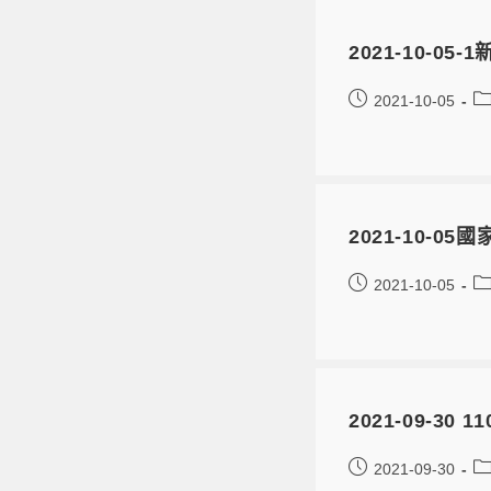
2021-10-
2021-10-05
2021-10-
2021-10-05
2021-09-
2021-09-30