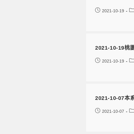
2021-10-19
2021-10-
2021-10-19
2021-10-
2021-10-07