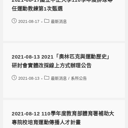
2021-08-17國立中正大學110學年度排球專
任運動教練第1次甄選
2021-08-17
最新消息
2021-08-13 2021「奧林匹克與運動歷史」
研討會實體改採線上方式辦理公告
2021-08-13
最新消息
/
系所公告
2021-08-12 110學年度教育部體育署補助大
專院校培育運動傳播人才計畫