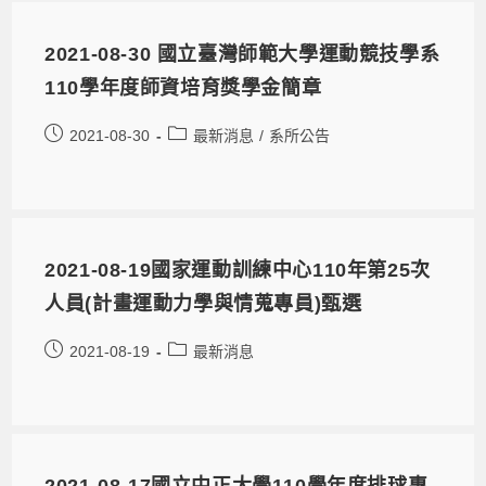
2021-08-30 國立臺灣師範大學運動競技學系
110學年度師資培育獎學金簡章
2021-08-30
最新消息
/
系所公告
2021-08-19國家運動訓練中心110年第25次
人員(計畫運動力學與情蒐專員)甄選
2021-08-19
最新消息