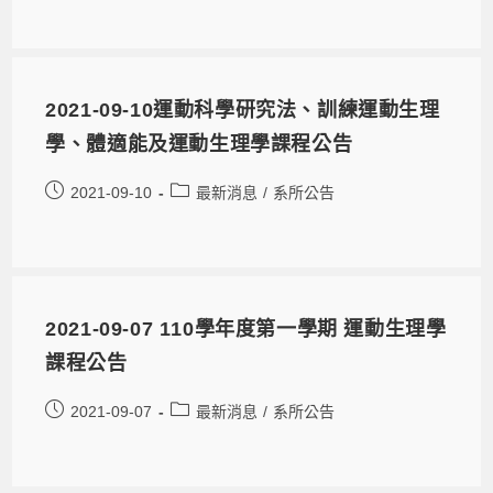
2021-09-10運動科學研究法、訓練運動生理
學、體適能及運動生理學課程公告
2021-09-10
最新消息
/
系所公告
2021-09-07 110學年度第一學期 運動生理學
課程公告
2021-09-07
最新消息
/
系所公告