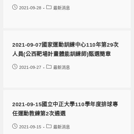
2021-09-28
最新消息
2021-09-07國家運動訓練中心110年第29次
人員(公西靶場計畫體能訓練師)甄選簡章
2021-09-27
最新消息
2021-09-15國立中正大學110學年度排球專
任運動教練第2次遴選
2021-09-15
最新消息