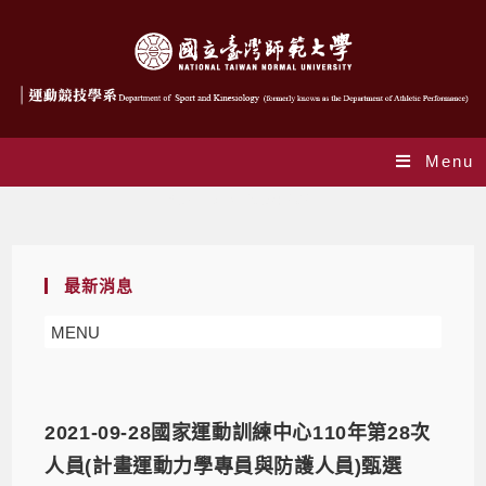
Menu
Yearly Archives: 2021
最新消息
MENU
2021-09-28國家運動訓練中心110年第28次
人員(計畫運動力學專員與防護人員)甄選