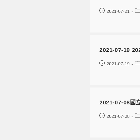
2021-07-21
2021-07-
2021-07-19
2021-07-
2021-07-08