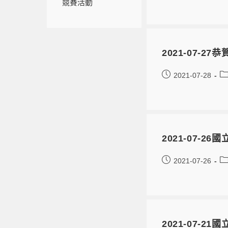
競賽活動
2021-07-
2021-07-28
2021-07-
2021-07-26
2021-07-