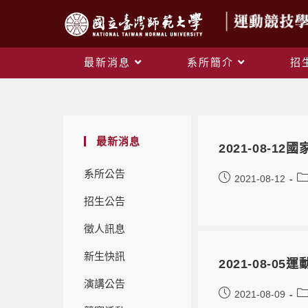
最新消息
系所簡介
招
最新消息
2021-08-
系所公告
2021-08-12
招生公告
徵人訊息
新生快訊
2021-08-
演講公告
2021-08-09