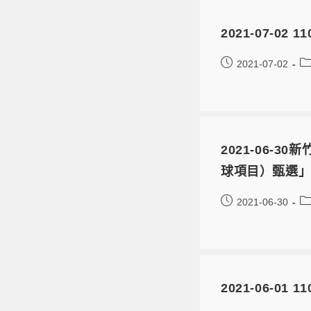
2021-07-0
2021-07-02
2021-06
球項目）甄選
2021-06-30
2021-06-0