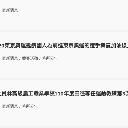
最新消息
19 2020東京奧運邀請國人為前進東京奧運的選手集氣加油
最新消息
/
競賽活動
/
系所公告
08國立員林高級農工職業學校110年度田徑專任運動教練第
最新消息
/
系所公告