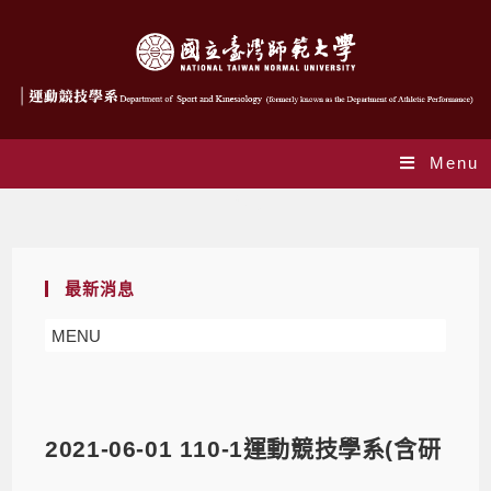
Menu
Blog
最新消息
MENU
2021-06-01 110-1運動競技學系(含研