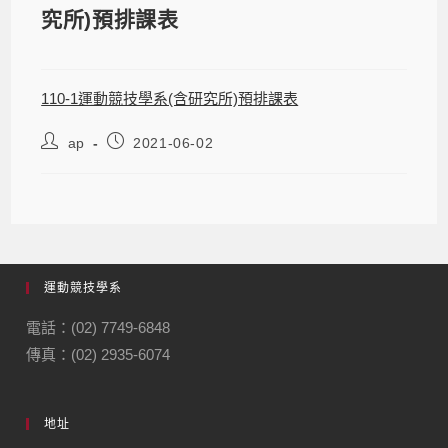
究所)預排課表
110-1運動競技學系(含研究所)預排課表
ap
2021-06-02
運動競技學系
電話：(02) 7749-6848
傳真：(02) 2935-6074
地址