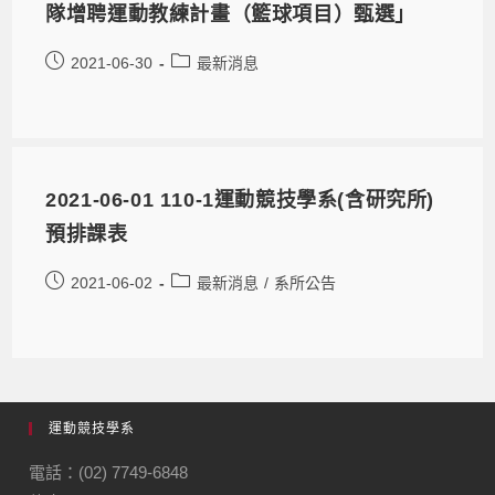
隊增聘運動教練計畫（籃球項目）甄選」
2021-06-30
最新消息
2021-06-01 110-1運動競技學系(含研究所)
預排課表
2021-06-02
最新消息
/
系所公告
運動競技學系
電話：(02) 7749-6848