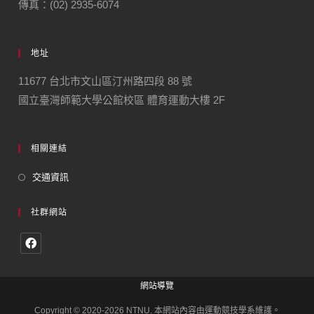
傳真：(02) 2935-6074
地址
11677 台北市文山區汀州路四段 88 號
國立臺灣師範大學公館校區 體育運動大樓 2F
相關連結
交通資訊
社群網站
網站導覽
Copyright © 2020-2026 NTNU. 本網站內容由運動競技學系維護。