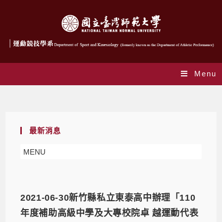
Menu
Monthly Archives: 6 月 2021
最新消息
MENU
2021-06-30新竹縣私立東泰高中辦理「110
年度補助高級中學及大專校院卓 越運動代表