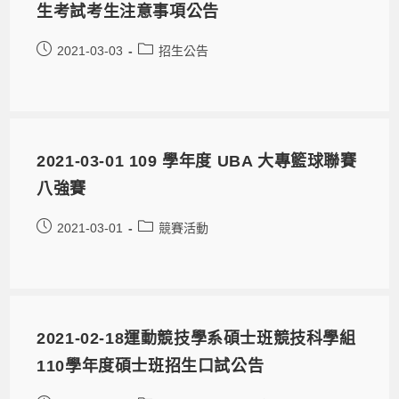
生考試考生注意事項公告
2021-03-03
招生公告
2021-03-01 109 學年度 UBA 大專籃球聯賽
八強賽
2021-03-01
競賽活動
2021-02-18運動競技學系碩士班競技科學組
110學年度碩士班招生口試公告