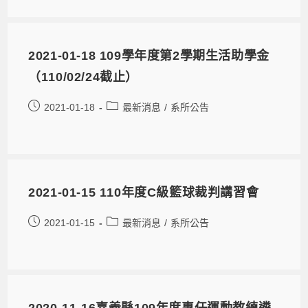
2021-01-18 109學年度第2學期生活助學金
（110/02/24截止）
2021-01-18
最新消息
/
系所公告
2021-01-15 110年度C級籃球裁判講習會
2021-01-15
最新消息
/
系所公告