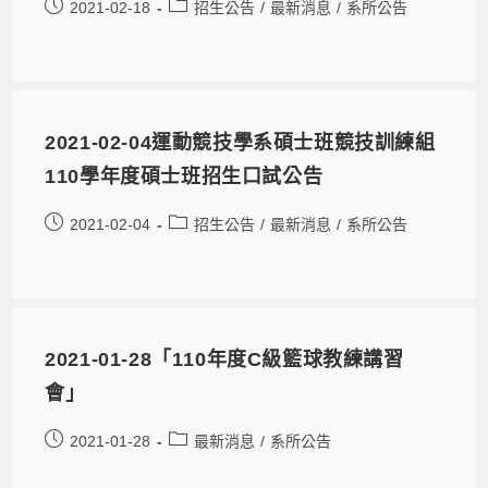
2021-02-18
招生公告
/
最新消息
/
系所公告
2021-02-04運動競技學系碩士班競技訓練組
110學年度碩士班招生口試公告
2021-02-04
招生公告
/
最新消息
/
系所公告
2021-01-28「110年度C級籃球教練講習
會」
2021-01-28
最新消息
/
系所公告