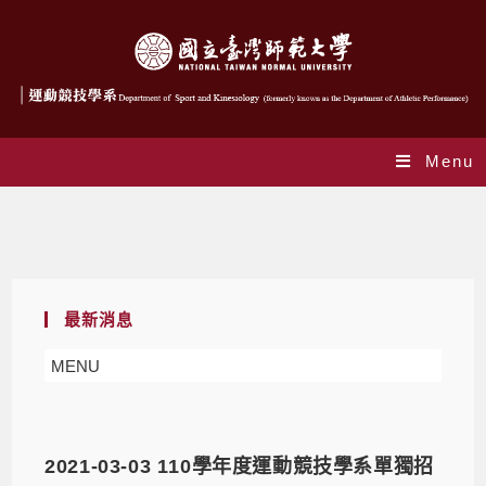
Menu
作者:
ap
This author has written 169 articles
最新消息
MENU
2021-03-03 110學年度運動競技學系單獨招