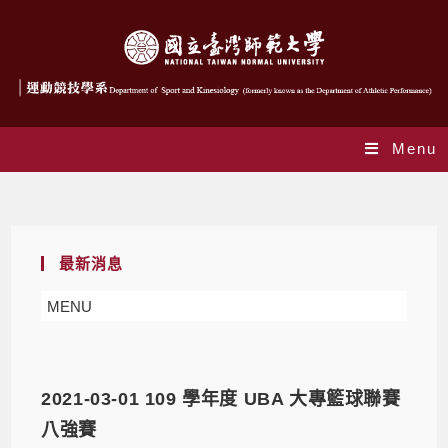
Menu
Daily Archives: 2021-03-01
最新消息
MENU
2021-03-01 109 學年度 UBA 大專籃球聯賽
八強賽