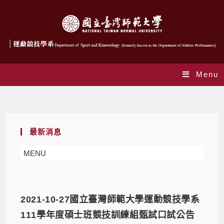
Menu
Daily Archives: 2021-10-27
最新消息
MENU
2021-10-27國立臺灣師範大學運動競技學系
111學年度碩士班競技訓練組甄試口試公告